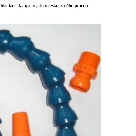
ladiacej kvapaliny do miesta rezného procesu.